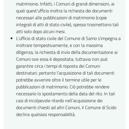
matrimonio. Infatti, i Comuni di grandi dimensioni, ai
quali quest’ufficio inoltra la richiesta dei documenti
necessari alle pubblicazioni di matrimonio (copie
integrali di atti di stato civile), spesso trasmettono tali
atti solo dopo alcuni mesi.
L’ufficio di stato civile del Comune di Samo s’impegna a
inoltrare tempestivamente, e con la massima
diligenza, la richiesta di invio della documentazione ai
Comuni ove essa è depositata; tuttavia non può
garantire circa i tempi di risposta dei Comuni
destinatari; pertanto l’acquisizione di tali documenti
potrebbe avvenire oltre il termine utile per le
pubblicazioni di matrimonio. Ciò potrebbe rendere
necessario lo spostamento della data del rito. In tali
casi di incolpevole ritardo nell’acquisizione dei
documenti chiesti ad altri Comuni, il Comune di Scido
declina qualsiasi responsabilità.