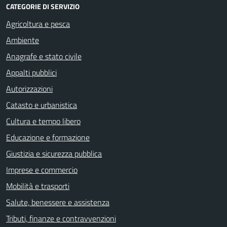
CATEGORIE DI SERVIZIO
Agricoltura e pesca
Ambiente
Anagrafe e stato civile
Appalti pubblici
Autorizzazioni
Catasto e urbanistica
Cultura e tempo libero
Educazione e formazione
Giustizia e sicurezza pubblica
Imprese e commercio
Mobilità e trasporti
Salute, benessere e assistenza
Tributi, finanze e contravvenzioni