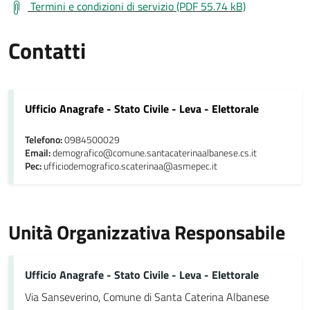
Termini e condizioni di servizio (PDF 55.74 kB)
Contatti
Ufficio Anagrafe - Stato Civile - Leva - Elettorale
Telefono:
0984500029
Email:
demografico@comune.santacaterinaalbanese.cs.it
Pec:
ufficiodemografico.scaterinaa@asmepec.it
Unità Organizzativa Responsabile
Ufficio Anagrafe - Stato Civile - Leva - Elettorale
Via Sanseverino, Comune di Santa Caterina Albanese