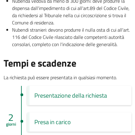
Nubenda vedova da meno di 300 giorni: deve produrre la
dispensa dall'impedimento di cui all'art.89 del Codice Civile,
da richiedersi al Tribunale nella cui circoscrizione si trova il
Comune di residenza.
Nubendi stranieri: devono produrre il nulla osta di cui all'art.
116 del Codice Civile rilasciato dalle competenti autorità
consolari, completo con l'indicazione delle generalità.
Tempi e scadenze
La richiesta può essere presentata in qualsiasi momento.
Presentazione della richiesta
2
Presa in carico
giorni