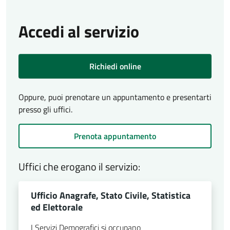
Accedi al servizio
Richiedi online
Oppure, puoi prenotare un appuntamento e presentarti
presso gli uffici.
Prenota appuntamento
Uffici che erogano il servizio:
Ufficio Anagrafe, Stato Civile, Statistica
ed Elettorale
I Servizi Demografici si occupano