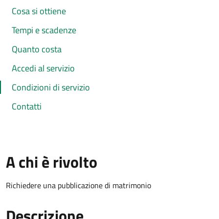
Cosa si ottiene
Tempi e scadenze
Quanto costa
Accedi al servizio
Condizioni di servizio
Contatti
A chi è rivolto
Richiedere una pubblicazione di matrimonio
Descrizione