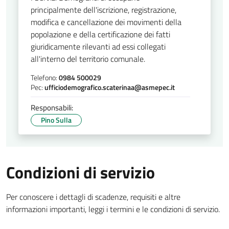
principalmente dell'iscrizione, registrazione,
modifica e cancellazione dei movimenti della
popolazione e della certificazione dei fatti
giuridicamente rilevanti ad essi collegati
all'interno del territorio comunale.
Telefono:
0984 500029
Pec:
ufficiodemografico.scaterinaa@asmepec.it
Responsabili:
Pino Sulla
Condizioni di servizio
Per conoscere i dettagli di scadenze, requisiti e altre
informazioni importanti, leggi i termini e le condizioni di servizio.