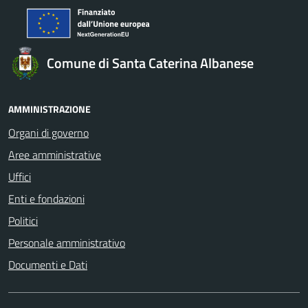
Comune di Santa Caterina Albanese
AMMINISTRAZIONE
Organi di governo
Aree amministrative
Uffici
Enti e fondazioni
Politici
Personale amministrativo
Documenti e Dati