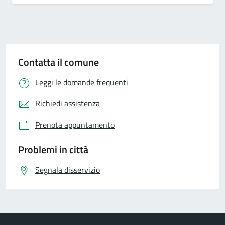
Contatta il comune
Leggi le domande frequenti
Richiedi assistenza
Prenota appuntamento
Problemi in città
Segnala disservizio