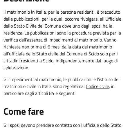
Il matrimonio in Italia, per le persone residenti, è preceduto
dalle pubblicazioni, per le quali occorre rivolgersi all'Ufficiale
dello Stato Civile del Comune dove uno degli sposi ha la
residenza. Le pubblicazioni sono la procedura prevista per la
verifica dell’assenza di impedimenti al matrimonio. Vanno
richieste non prima di 6 mesi dalla data del matrimonio
all’ufficiale dello Stato civile del Comune di Scido solo per i
cittadini residenti a Scido, indipendentemente dal luogo di
celebrazione.
Gli impedimenti al matrimonio, le pubblicazioni e l’istituto del
matrimonio civile in Italia sono regolati dal
Codice civile
, in
particolare dagli articoli 84 e seguenti.
Come fare
Gli sposi devono prendere contatto con l’ufficiale dello Stato