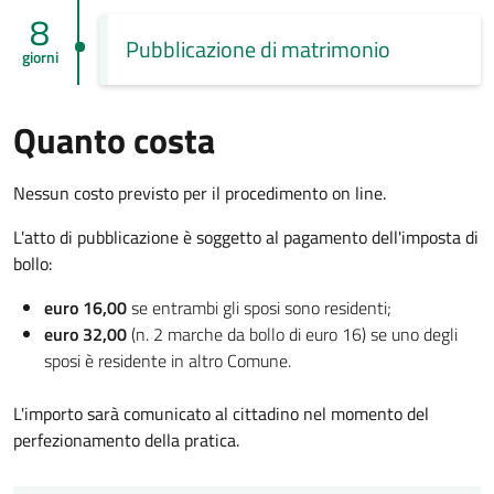
8
Pubblicazione di matrimonio
giorni
Quanto costa
Nessun costo previsto per il procedimento on line.
L'atto di pubblicazione è soggetto al pagamento dell'imposta di
bollo:
euro 16,00
se entrambi gli sposi sono residenti;
euro 32,00
(n. 2 marche da bollo di euro 16) se uno degli
sposi è residente in altro Comune.
L'importo sarà comunicato al cittadino nel momento del
perfezionamento della pratica.