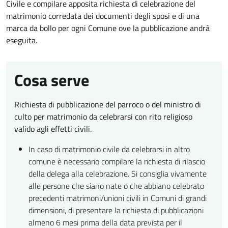
Civile e compilare apposita richiesta di celebrazione del
matrimonio corredata dei documenti degli sposi e di una
marca da bollo per ogni Comune ove la pubblicazione andrà
eseguita.
Cosa serve
Richiesta di pubblicazione del parroco o del ministro di
culto per matrimonio da celebrarsi con rito religioso
valido agli effetti civili.
In caso di matrimonio civile da celebrarsi in altro
comune è necessario compilare la richiesta di rilascio
della delega alla celebrazione. Si consiglia vivamente
alle persone che siano nate o che abbiano celebrato
precedenti matrimoni/unioni civili in Comuni di grandi
dimensioni, di presentare la richiesta di pubblicazioni
almeno 6 mesi prima della data prevista per il