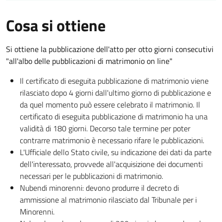
Cosa si ottiene
Si ottiene la pubblicazione dell'atto per otto giorni consecutivi
"all'albo delle pubblicazioni di matrimonio on line"
Il certificato di eseguita pubblicazione di matrimonio viene
rilasciato dopo 4 giorni dall'ultimo giorno di pubblicazione e
da quel momento può essere celebrato il matrimonio. Il
certificato di eseguita pubblicazione di matrimonio ha una
validità di 180 giorni. Decorso tale termine per poter
contrarre matrimonio è necessario rifare le pubblicazioni.
L'Ufficiale dello Stato civile, su indicazione dei dati da parte
dell'interessato, provvede all'acquisizione dei documenti
necessari per le pubblicazioni di matrimonio.
Nubendi minorenni: devono produrre il decreto di
ammissione al matrimonio rilasciato dal Tribunale per i
Minorenni.