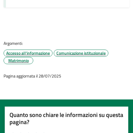
Argomenti:
Accesso all'informazione
Comunicazione istituzionale
Matrimonio
Pagina aggiornata il 28/07/2025
Quanto sono chiare le informazioni su questa
pagina?