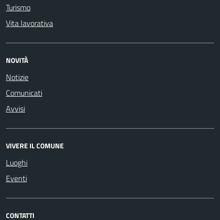
Turismo
Vita lavorativa
NOVITÀ
Notizie
Comunicati
Avvisi
VIVERE IL COMUNE
Luoghi
Eventi
CONTATTI