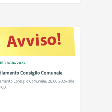
IE 28/06/2024
diamento Consiglio Comunale
iamento Consiglio Comunale, 28.06.2024 alle
.00.