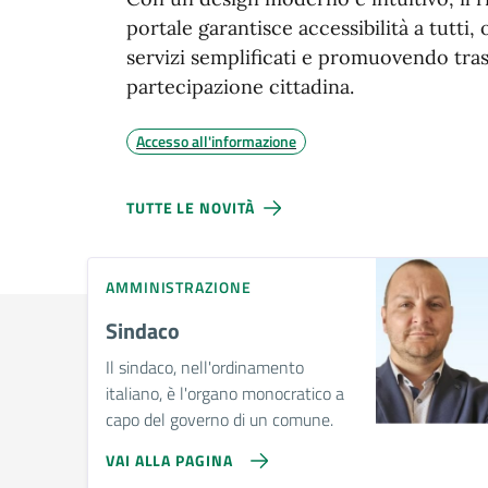
portale garantisce accessibilità a tutti,
servizi semplificati e promuovendo tra
partecipazione cittadina.
Accesso all'informazione
TUTTE LE NOVITÀ
AMMINISTRAZIONE
Sindaco
Il sindaco, nell'ordinamento
italiano, è l'organo monocratico a
capo del governo di un comune.
VAI ALLA PAGINA