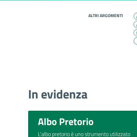
ALTRI ARGOMENTI
In evidenza
Albo Pretorio
L'albo pretorio è uno strumento utilizzato