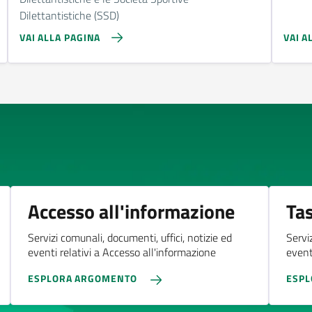
Dilettantistiche (SSD)
VAI ALLA PAGINA
VAI A
Accesso all'informazione
Tas
Servizi comunali, documenti, uffici, notizie ed
Servi
eventi relativi a Accesso all'informazione
eventi
ESPLORA ARGOMENTO
ESP