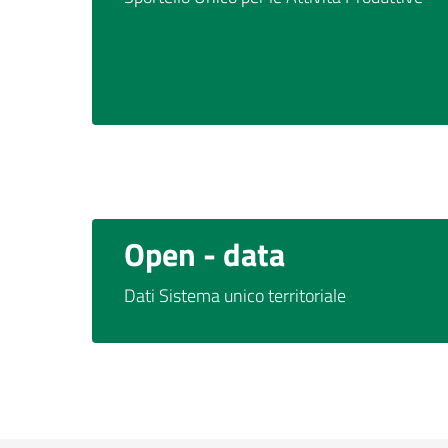
Open - data
Dati Sistema unico territoriale