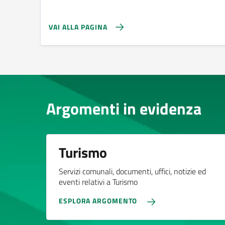
VAI ALLA PAGINA
Argomenti in evidenza
Turismo
Servizi comunali, documenti, uffici, notizie ed
eventi relativi a Turismo
ESPLORA ARGOMENTO