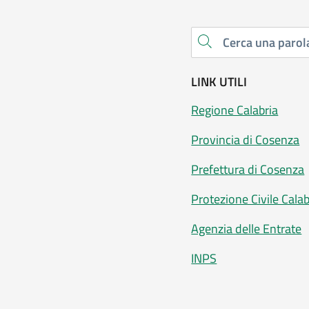
Cerca una parola chiave
LINK UTILI
Regione Calabria
Provincia di Cosenza
Prefettura di Cosenza
Protezione Civile Calab
Agenzia delle Entrate
INPS