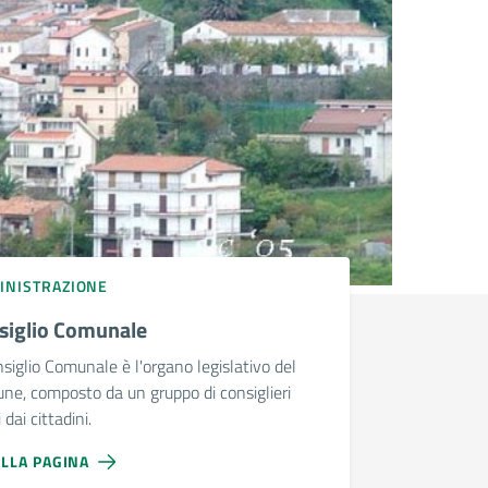
INISTRAZIONE
siglio Comunale
nsiglio Comunale è l'organo legislativo del
e, composto da un gruppo di consiglieri
 dai cittadini.
ALLA PAGINA