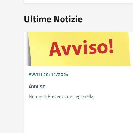
Ultime Notizie
AVVISI 20/11/2024
Avviso
Norme di Prevenzione Legionella