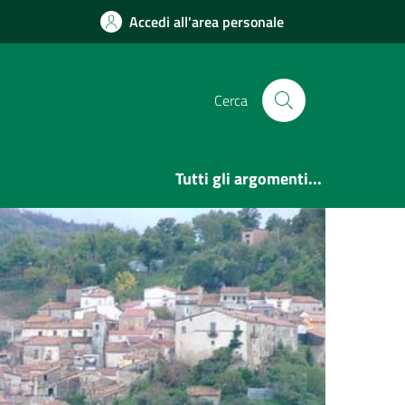
Accedi all'area personale
Cerca
Tutti gli argomenti...