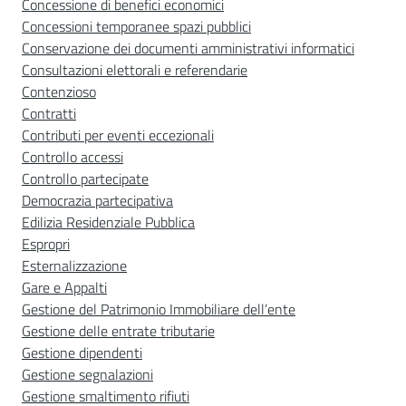
Concessione di benefici economici
Concessioni temporanee spazi pubblici
Conservazione dei documenti amministrativi informatici
Consultazioni elettorali e referendarie
Contenzioso
Contratti
Contributi per eventi eccezionali
Controllo accessi
Controllo partecipate
Democrazia partecipativa
Edilizia Residenziale Pubblica
Espropri
Esternalizzazione
Gare e Appalti
Gestione del Patrimonio Immobiliare dell’ente
Gestione delle entrate tributarie
Gestione dipendenti
Gestione segnalazioni
Gestione smaltimento rifiuti