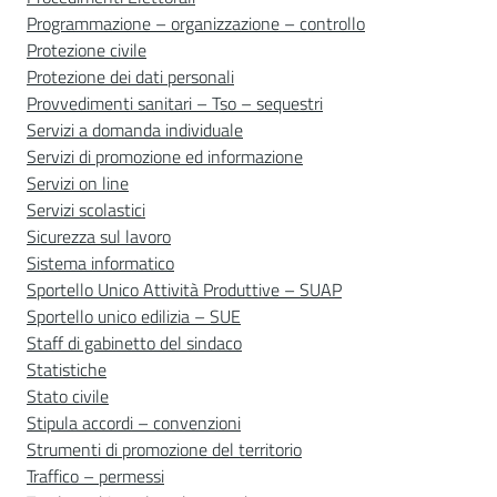
Programmazione – organizzazione – controllo
Protezione civile
Protezione dei dati personali
Provvedimenti sanitari – Tso – sequestri
Servizi a domanda individuale
Servizi di promozione ed informazione
Servizi on line
Servizi scolastici
Sicurezza sul lavoro
Sistema informatico
Sportello Unico Attività Produttive – SUAP
Sportello unico edilizia – SUE
Staff di gabinetto del sindaco
Statistiche
Stato civile
Stipula accordi – convenzioni
Strumenti di promozione del territorio
Traffico – permessi