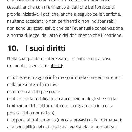
cessati, anche con riferimento ai dati che Lei fornisce di
propria iniziativa. I dati che, anche a seguito delle verifiche,
risultano eccedenti o non pertinenti o non indispensabili
non sono utilizzati, salvo che per l’eventuale conservazione,
a norma di legge, dell’atto o del documento che li contiene.
10. I suoi diritti
Nella sua qualità di interessato, Lei potrà, in qualsiasi
momento, esercitare i
diritti
:
di richiedere maggiori informazioni in relazione ai contenuti
della presente informativa
di accesso ai dati personali;
di ottenere la rettifica o la cancellazione degli stessi o la
limitazione del trattamento che lo riguardano (nei casi
previsti dalla normativa);
di opporsi al trattamento (nei casi previsti dalla normativa);
alla portabilità dei dati (nei casi previsti dalla normativa);