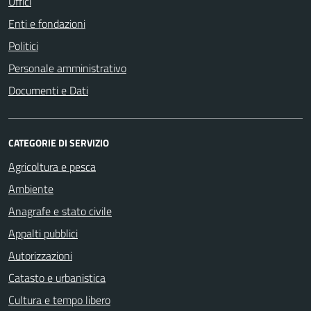
Uffici
Enti e fondazioni
Politici
Personale amministrativo
Documenti e Dati
CATEGORIE DI SERVIZIO
Agricoltura e pesca
Ambiente
Anagrafe e stato civile
Appalti pubblici
Autorizzazioni
Catasto e urbanistica
Cultura e tempo libero