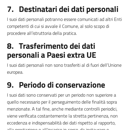
7. Destinatari dei dati personali
I suoi dati personali potranno essere comunicati ad altri Enti
competenti di cui si avvale il Comune, al solo scopo di
procedere all’istruttoria della pratica.
8. Trasferimento dei dati
personali a Paesi extra UE
I suoi dati personali non sono trasferiti al di fuori dell’Unione
europea.
9. Periodo di conservazione
I suoi dati sono conservati per un periodo non superiore a
quello necessario per il perseguimento delle finalità sopra
menzionate. A tal fine, anche mediante controlli periodici,
viene verificata costantemente la stretta pertinenza, non
eccedenza e indispensabilità dei dati rispetto al rapporto,
alla prestazione o all’incarico in corso, da instaurare o