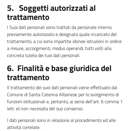
5. Soggetti autorizzati al
trattamento
I Suoi dati personali sono trattati da personale interno
previamente autorizzato e designato quale incaricato del
trattamento, a cui sono impartite idonee istruzioni in ordine
a misure, accorgimenti, modus operandi, tutti volti alla
concreta tutela dei tuoi dati personali.
6. Finalità e base giuridica del
trattamento
Il trattamento dei suoi dati personali viene effettuato dal
Comune di Santa Caterina Albanese per lo svolgimento di
funzioni istituzionali e, pertanto, ai sensi dell’art. 6 comma 1
lett. e) non necessita del suo consenso.
I dati personali sono in relazione al procedimento ed alle
attività correlate.