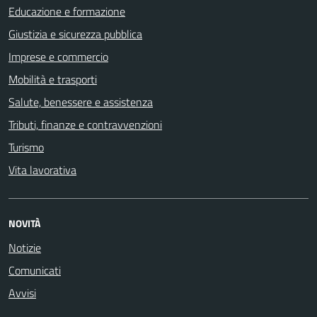
Educazione e formazione
Giustizia e sicurezza pubblica
Imprese e commercio
Mobilità e trasporti
Salute, benessere e assistenza
Tributi, finanze e contravvenzioni
Turismo
Vita lavorativa
NOVITÀ
Notizie
Comunicati
Avvisi