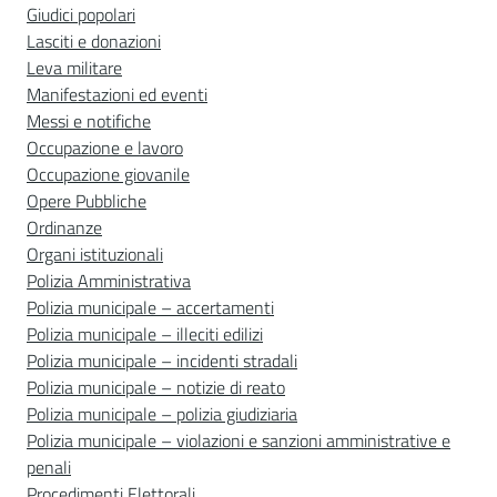
Giudici popolari
Lasciti e donazioni
Leva militare
Manifestazioni ed eventi
Messi e notifiche
Occupazione e lavoro
Occupazione giovanile
Opere Pubbliche
Ordinanze
Organi istituzionali
Polizia Amministrativa
Polizia municipale – accertamenti
Polizia municipale – illeciti edilizi
Polizia municipale – incidenti stradali
Polizia municipale – notizie di reato
Polizia municipale – polizia giudiziaria
Polizia municipale – violazioni e sanzioni amministrative e
penali
Procedimenti Elettorali