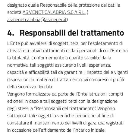
designato quale Responsabile della protezione dei dati la
società
ASMENET CALABRIA S.C.A.R.L.
(
asmenetcalabria@asmepec.it
)
4. Responsabili del trattamento
L’Ente può avvalersi di soggetti terzi per l’espletamento di
attività e relativi trattamenti di dati personali di cui l’Ente ha
la titolarità. Conformemente a quanto stabilito dalla
normativa, tali soggetti assicurano livelli esperienza,
capacità e affidabilità tali da garantire il rispetto delle vigenti
disposizioni in materia di trattamento, ivi compreso il profilo
della sicurezza dei dati.
Vengono formalizzate da parte dell’Ente istruzioni, compiti
ed oneri in capo a tali soggetti terzi con la designazione
degli stessi a “Responsabili del trattamento”. Vengono
sottoposti tali soggetti a verifiche periodiche al fine di
constatare il mantenimento dei livelli di garanzia registrati
in occasione dell’affidamento dell’incarico iniziale.