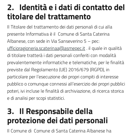
2. Identità e i dati di contatto del
titolare del trattamento
Il Titolare del trattamento dei dati personali di cui alla
presente Informativa è il Comune di Santa Caterina
Albanese, con sede in Via Sanseverino 5 – pec:
ufficioragioneria.scaterinaa@asmepec.it
. il quale in qualità
di titolare tratterà i dati personali conferiti con modalità
prevalentemente informatiche e telematiche, per le finalità
previste dal Regolamento (UE) 2016/679 (RGPD), in
particolare per l’esecuzione dei propri compiti di interesse
pubblico o comunque connessi all’esercizio dei propri pubblici
poteri, ivi incluse le finalità di archiviazione, di ricerca storica
e di analisi per scopi statistici.
3. Il Responsabile della
protezione dei dati personali
Il Comune di Comune di Santa Caterina Albanese ha