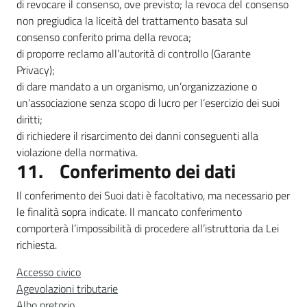
di revocare il consenso, ove previsto; la revoca del consenso
non pregiudica la liceità del trattamento basata sul
consenso conferito prima della revoca;
di proporre reclamo all’autorità di controllo (Garante
Privacy);
di dare mandato a un organismo, un’organizzazione o
un’associazione senza scopo di lucro per l’esercizio dei suoi
diritti;
di richiedere il risarcimento dei danni conseguenti alla
violazione della normativa.
11. Conferimento dei dati
Il conferimento dei Suoi dati è facoltativo, ma necessario per
le finalità sopra indicate. Il mancato conferimento
comporterà l’impossibilità di procedere all’istruttoria da Lei
richiesta.
Accesso civico
Agevolazioni tributarie
Albo pretorio