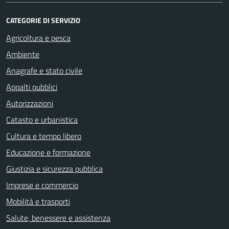
CATEGORIE DI SERVIZIO
Agricoltura e pesca
Ambiente
Anagrafe e stato civile
Appalti pubblici
Autorizzazioni
Catasto e urbanistica
Cultura e tempo libero
Educazione e formazione
Giustizia e sicurezza pubblica
Imprese e commercio
Mobilità e trasporti
Salute, benessere e assistenza