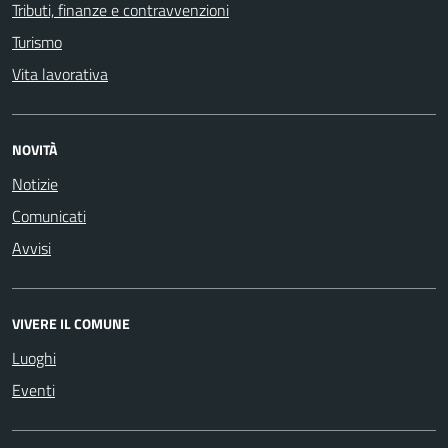
Tributi, finanze e contravvenzioni
Turismo
Vita lavorativa
NOVITÀ
Notizie
Comunicati
Avvisi
VIVERE IL COMUNE
Luoghi
Eventi