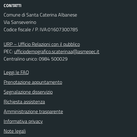
CONTATTI
Comune di Santa Caterina Albanese
Via Sanseverino
Codice fiscale / P. IVA:01607300785
URP – Ufficio Relazioni con il pubblico
PEC:
ufficiodemografico.scaterinaa@asmepec.it
Centralino unico: 0984 500029
Leggi le FAQ
Prenotazione appuntamento
Segnalazione disservizio
Richiesta assistenza
Amministrazione trasparente
Informativa privacy
Note legali