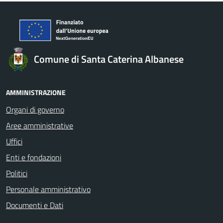
Comune di Santa Caterina Albanese
AMMINISTRAZIONE
Organi di governo
Aree amministrative
Uffici
Enti e fondazioni
Politici
Personale amministrativo
Documenti e Dati