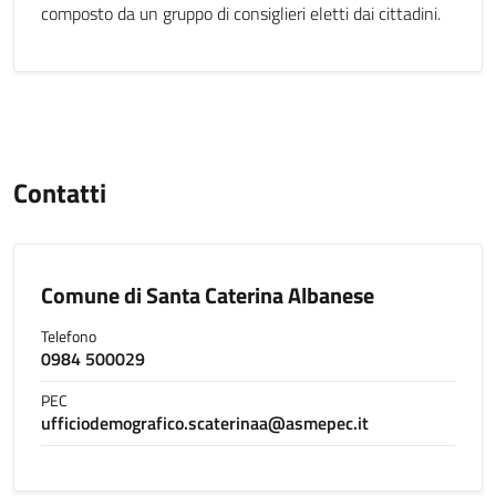
composto da un gruppo di consiglieri eletti dai cittadini.
Contatti
Comune di Santa Caterina Albanese
Telefono
0984 500029
PEC
ufficiodemografico.scaterinaa@asmepec.it