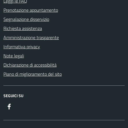
Leggi le FAQ
Prenotazione appuntamento
Segnalazione disservizio
Richiesta assistenza
Amministrazione trasparente
Informativa privacy
Note legali
Dichiarazione di accessibilità
Piano di miglioramento del sito
SEGUICI SU
Facebook