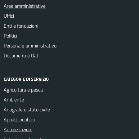
Aree amministrative
Uffici
Enti e fondazioni
Politici
Personale amministrativo
Documenti e Dati
CATEGORIE DI SERVIZIO
Agricoltura e pesca
Ambiente
Anagrafe e stato civile
Appalti pubblici
Autorizzazioni