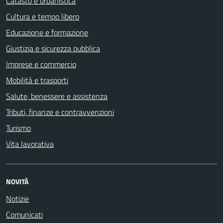
Catasto e urbanistica
Cultura e tempo libero
Educazione e formazione
Giustizia e sicurezza pubblica
Imprese e commercio
Mobilità e trasporti
Salute, benessere e assistenza
Tributi, finanze e contravvenzioni
Turismo
Vita lavorativa
NOVITÀ
Notizie
Comunicati