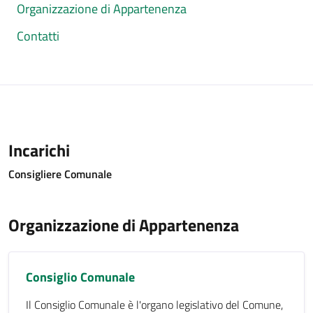
Organizzazione di Appartenenza
Contatti
Incarichi
Consigliere Comunale
Organizzazione di Appartenenza
Consiglio Comunale
Il Consiglio Comunale è l'organo legislativo del Comune,