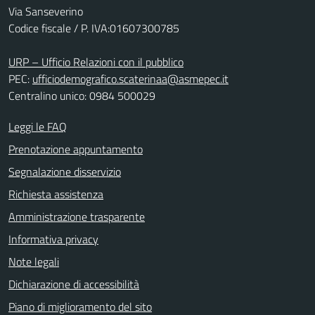
Via Sanseverino
Codice fiscale / P. IVA:01607300785
URP – Ufficio Relazioni con il pubblico
PEC:
ufficiodemografico.scaterinaa@asmepec.it
Centralino unico: 0984 500029
Leggi le FAQ
Prenotazione appuntamento
Segnalazione disservizio
Richiesta assistenza
Amministrazione trasparente
Informativa privacy
Note legali
Dichiarazione di accessibilità
Piano di miglioramento del sito