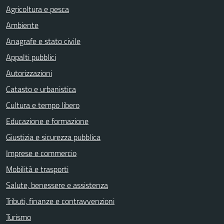
Agricoltura e pesca
Ambiente
Anagrafe e stato civile
Appalti pubblici
Autorizzazioni
Catasto e urbanistica
Cultura e tempo libero
Educazione e formazione
Giustizia e sicurezza pubblica
Imprese e commercio
Mobilità e trasporti
Salute, benessere e assistenza
Tributi, finanze e contravvenzioni
Turismo