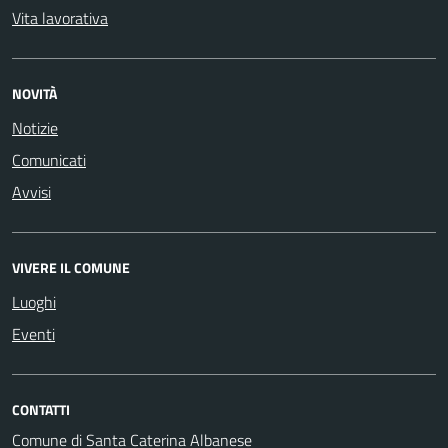
Vita lavorativa
NOVITÀ
Notizie
Comunicati
Avvisi
VIVERE IL COMUNE
Luoghi
Eventi
CONTATTI
Comune di Santa Caterina Albanese