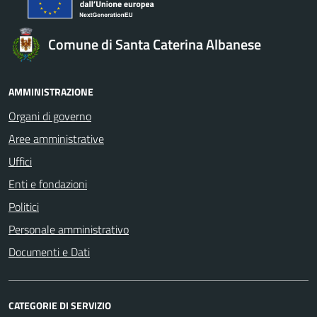
Comune di Santa Caterina Albanese
AMMINISTRAZIONE
Organi di governo
Aree amministrative
Uffici
Enti e fondazioni
Politici
Personale amministrativo
Documenti e Dati
CATEGORIE DI SERVIZIO