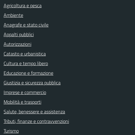
Agricoltura e pesca
Ambiente
Anagrafe e stato civile
Appalti pubblici
Autorizzazioni
Catasto e urbanistica
Cultura e tempo libero
Educazione e formazione
Giustizia e sicurezza pubblica
Imprese e commercio
Mobilità e trasporti
Salute, benessere e assistenza
Tributi, finanze e contravvenzioni
Turismo