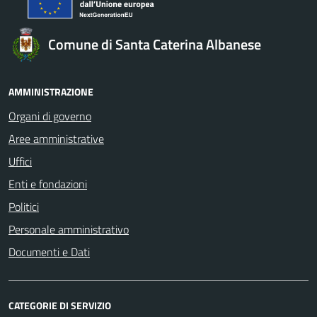
Comune di Santa Caterina Albanese
AMMINISTRAZIONE
Organi di governo
Aree amministrative
Uffici
Enti e fondazioni
Politici
Personale amministrativo
Documenti e Dati
CATEGORIE DI SERVIZIO