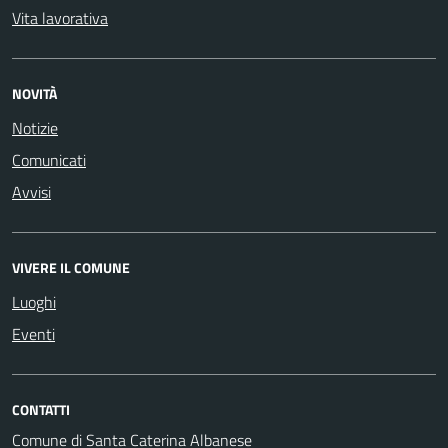
Vita lavorativa
NOVITÀ
Notizie
Comunicati
Avvisi
VIVERE IL COMUNE
Luoghi
Eventi
CONTATTI
Comune di Santa Caterina Albanese