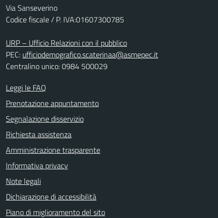
Via Sanseverino
Codice fiscale / P. IVA:01607300785
URP – Ufficio Relazioni con il pubblico
PEC:
ufficiodemografico.scaterinaa@asmepec.it
Centralino unico: 0984 500029
Leggi le FAQ
Prenotazione appuntamento
Segnalazione disservizio
Richiesta assistenza
Amministrazione trasparente
Informativa privacy
Note legali
Dichiarazione di accessibilità
Piano di miglioramento del sito