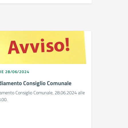
IE 28/06/2024
diamento Consiglio Comunale
iamento Consiglio Comunale, 28.06.2024 alle
.00.