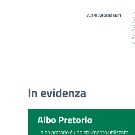
ALTRI ARGOMENTI
In evidenza
Albo Pretorio
L'albo pretorio è uno strumento utilizzato