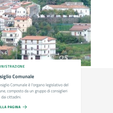
INISTRAZIONE
siglio Comunale
nsiglio Comunale è l'organo legislativo del
e, composto da un gruppo di consiglieri
 dai cittadini.
ALLA PAGINA