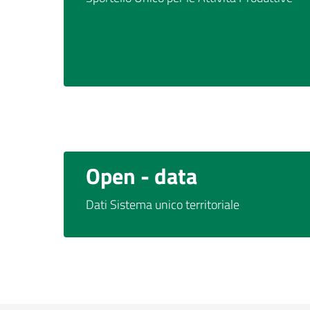
Open - data
Dati Sistema unico territoriale