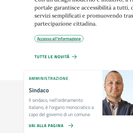
portale garantisce accessibilità a tutti,
servizi semplificati e promuovendo tra
partecipazione cittadina.
Accesso all'informazione
TUTTE LE NOVITÀ
AMMINISTRAZIONE
Sindaco
Il sindaco, nell'ordinamento
italiano, è l'organo monocratico a
capo del governo di un comune.
VAI ALLA PAGINA