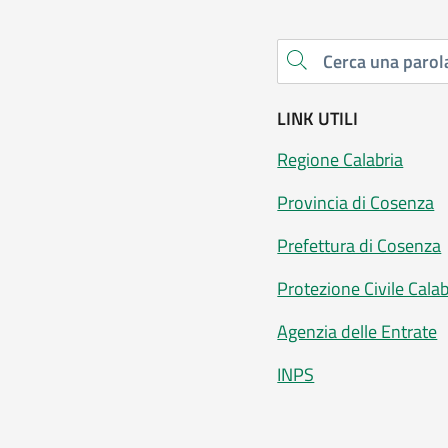
Cerca una parola chiave
LINK UTILI
Regione Calabria
Provincia di Cosenza
Prefettura di Cosenza
Protezione Civile Calab
Agenzia delle Entrate
INPS