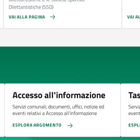
Dilettantistiche (SSD)
VAI ALLA PAGINA
VAI A
Accesso all'informazione
Tas
Servizi comunali, documenti, uffici, notizie ed
Servi
eventi relativi a Accesso all'informazione
eventi
ESPLORA ARGOMENTO
ESP