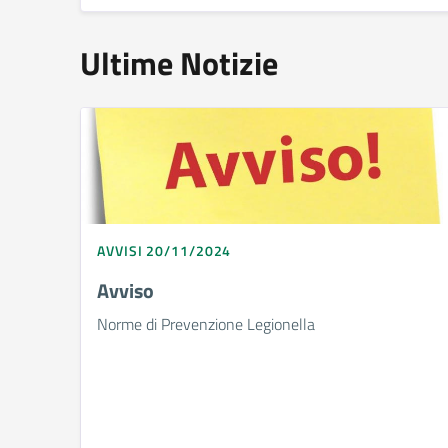
Ultime Notizie
AVVISI 20/11/2024
Avviso
Norme di Prevenzione Legionella