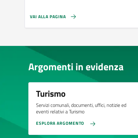
VAI ALLA PAGINA
Argomenti in evidenza
Turismo
Servizi comunali, documenti, uffici, notizie ed
eventi relativi a Turismo
ESPLORA ARGOMENTO