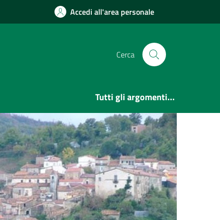
Accedi all'area personale
Cerca
Tutti gli argomenti...