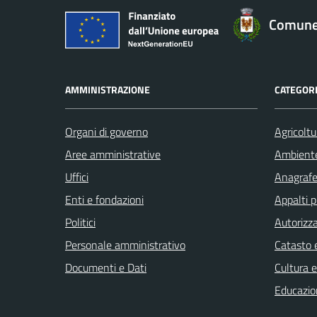
Comune 
AMMINISTRAZIONE
CATEGORI
Organi di governo
Agricoltu
Aree amministrative
Ambient
Uffici
Anagrafe 
Enti e fondazioni
Appalti p
Politici
Autorizza
Personale amministrativo
Catasto e
Documenti e Dati
Cultura 
Educazio