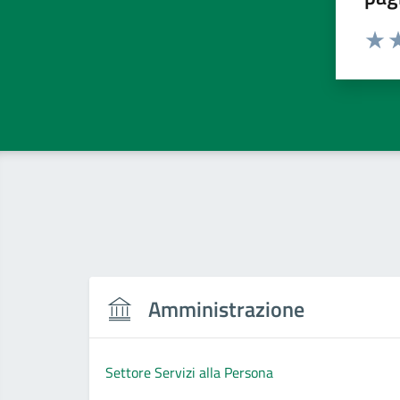
Valut
Va
Amministrazione
Settore Servizi alla Persona