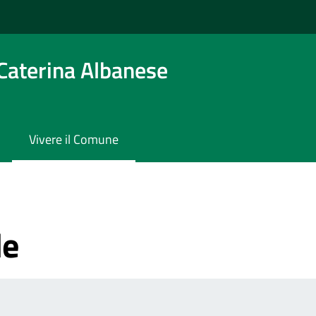
Caterina Albanese
Vivere il Comune
le