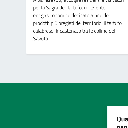
per la Sagra del Tartufo, un evento
enogastronomico dedicato a uno dei
prodotti più pregiati del territorio: il tartufo
calabrese. Incastonato tra le colline del
Savuto
Qua
pag