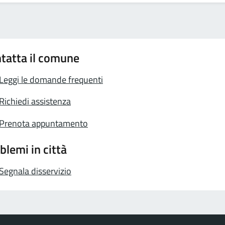
tatta il comune
Leggi le domande frequenti
Richiedi assistenza
Prenota appuntamento
blemi in città
Segnala disservizio