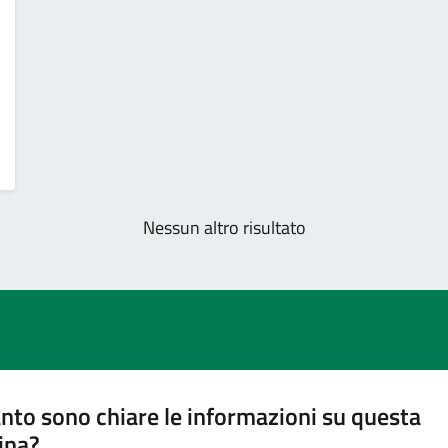
Nessun altro risultato
nto sono chiare le informazioni su questa
ina?