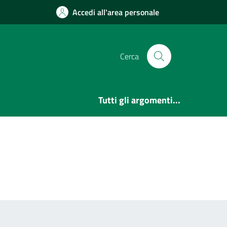
Accedi all'area personale
Cerca
Tutti gli argomenti...