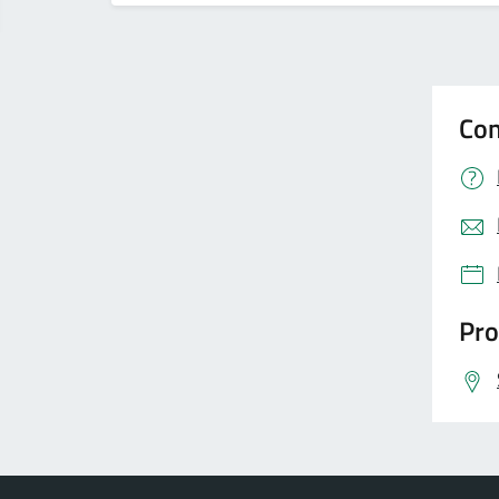
Con
Pro