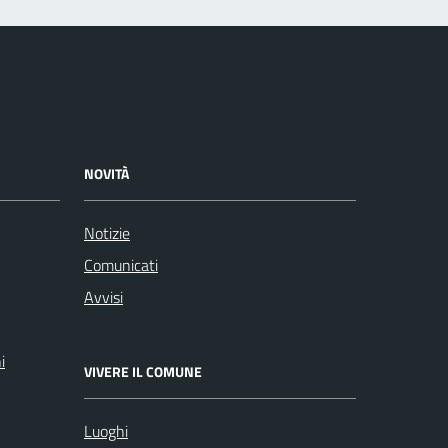
NOVITÀ
Notizie
Comunicati
Avvisi
i
VIVERE IL COMUNE
Luoghi