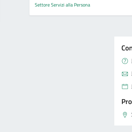
Settore Servizi alla Persona
Con
Pro