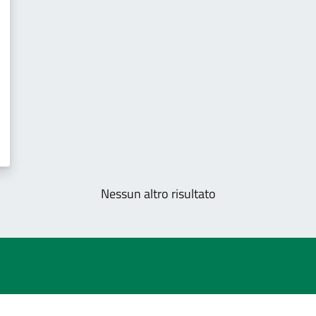
Nessun altro risultato