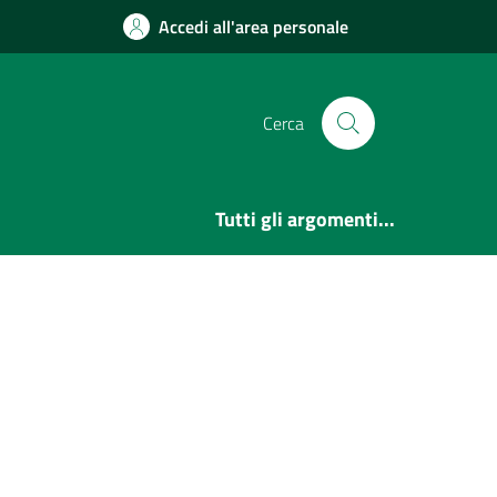
Accedi all'area personale
Cerca
Tutti gli argomenti...