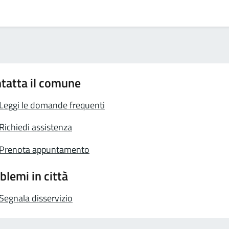
tatta il comune
Leggi le domande frequenti
Richiedi assistenza
Prenota appuntamento
blemi in città
Segnala disservizio