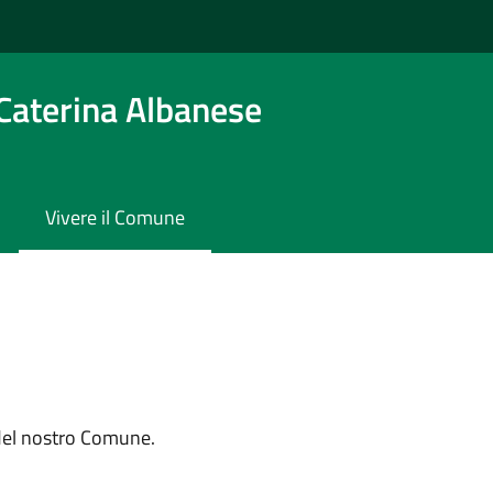
Caterina Albanese
Vivere il Comune
 del nostro Comune.